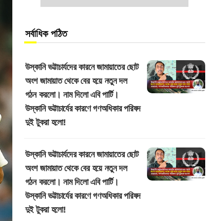
সর্বাধিক পঠিত
উস্কানি ভট্টাচার্যদের কারনে জামায়াতের ছোট
অংশ জামায়াত থেকে বের হয়ে নতুন দল
গঠন করলো। নাম দিলো এবি পার্টি।
উস্কানি ভট্টাচার্যের কারণে গণঅধিকার পরিষদ
দুই টুকরা হলো!
উস্কানি ভট্টাচার্যদের কারনে জামায়াতের ছোট
অংশ জামায়াত থেকে বের হয়ে নতুন দল
গঠন করলো। নাম দিলো এবি পার্টি।
উস্কানি ভট্টাচার্যের কারণে গণঅধিকার পরিষদ
দুই টুকরা হলো!