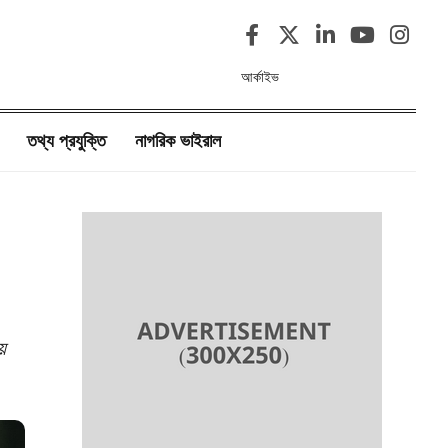
আর্কাইভ
তথ্য প্রযুক্তি
নাগরিক ভাইরাল
ে