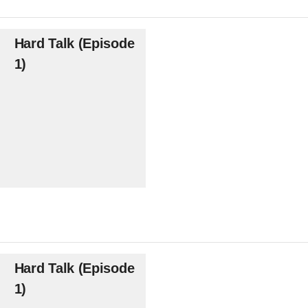
Hard Talk (Episode
1)
Hard Talk (Episode
1)