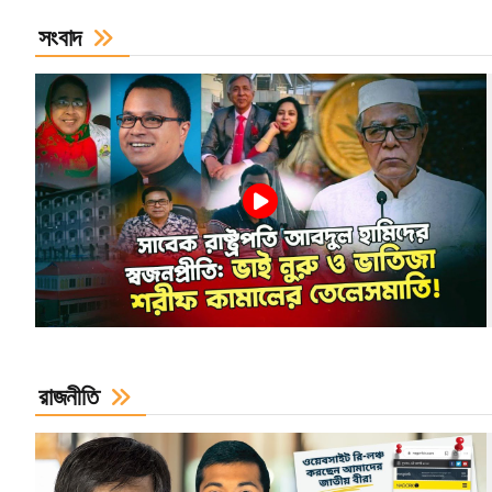
সংবাদ
রাজনীতি