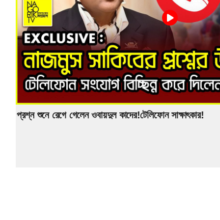
প্রশ্ন শুনে রেগে গেলেন ওবায়দুল কাদের!টেলিফোন সাক্ষাৎকার!