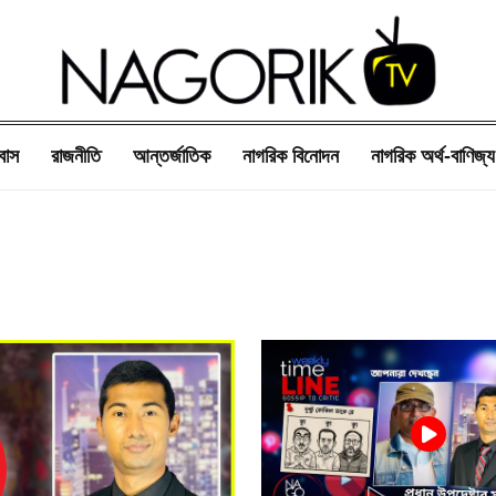
বাস
রাজনীতি
আন্তর্জাতিক
নাগরিক বিনোদন
নাগরিক অর্থ-বাণিজ্য