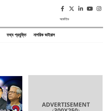
আর্কাইভ
তথ্য প্রযুক্তি
নাগরিক ভাইরাল