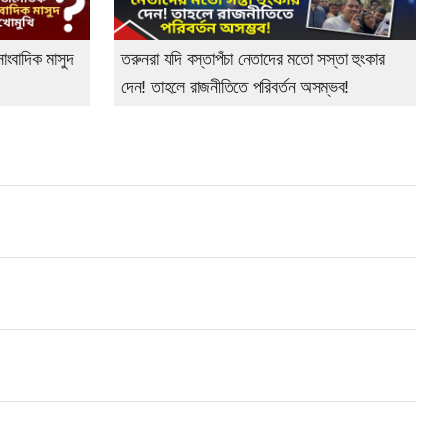
সাংবাদিক মাসুদ
তরুনরা যদি বস্তাপঁচা নেতাদের মতো সস্তা হুংকার
দেন! তাহলে রাজনীতিতে পরিবর্তন অসম্ভব!