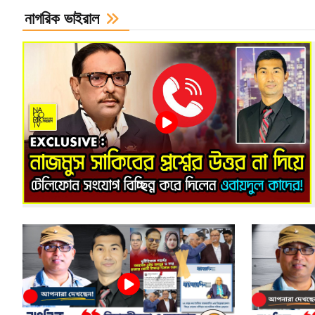
নাগরিক ভাইরাল