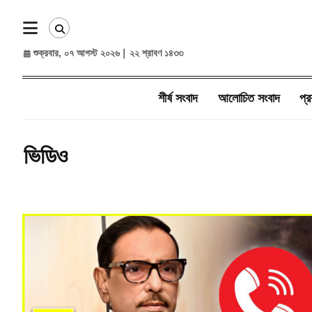
শুক্রবার, ০৭ আগস্ট ২০২৬
|
২২ শ্রাবণ ১৪৩৩
শীর্ষ সংবাদ
আলোচিত সংবাদ​
প্র
ভিডিও