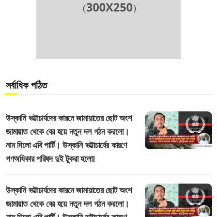
সর্বাধিক পঠিত
উস্কানি ভট্টাচার্যদের কারনে জামায়াতের ছোট অংশ
জামায়াত থেকে বের হয়ে নতুন দল গঠন করলো।
নাম দিলো এবি পার্টি। উস্কানি ভট্টাচার্যের কারণে
গণঅধিকার পরিষদ দুই টুকরা হলো!
উস্কানি ভট্টাচার্যদের কারনে জামায়াতের ছোট অংশ
জামায়াত থেকে বের হয়ে নতুন দল গঠন করলো।