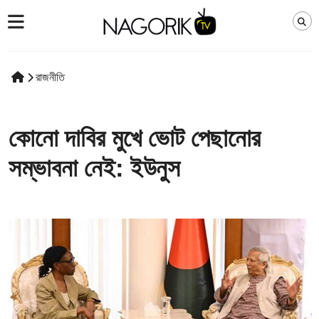
রাজনীতি
কোনো দাবির মুখে ভোট পেছানোর
সম্ভাবনা নেই: ইউনুস