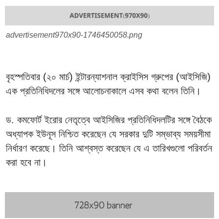
advertisement970x90-1746450058.png
বৃহস্পতিবার (২০ মার্চ) ইন্টারন্যাশনাল ক্রাইসিস গ্রুপের (আইসিজি)
এক প্রতিনিধিদলের সঙ্গে আলোচনাকালে এসব কথা বলেন তিনি।
ড. কমফোর্ট ইরোর নেতৃত্বে আইসিজির প্রতিনিধিদলটির সঙ্গে বৈঠকে
অধ্যাপক ইউনূস নিশ্চিত করেছেন যে সরকার দুটি সম্ভাব্য সময়সীমা
নির্ধারণ করেছে। তিনি আশ্বস্ত করেছেন যে এ তারিখগুলো পরিবর্তন
করা হবে না।