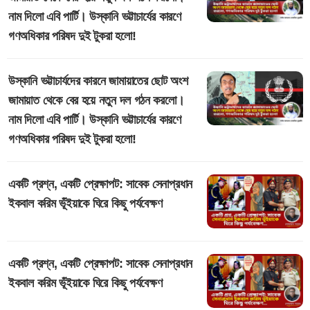
নাম দিলো এবি পার্টি। উস্কানি ভট্টাচার্যের কারণে
গণঅধিকার পরিষদ দুই টুকরা হলো!
উস্কানি ভট্টাচার্যদের কারনে জামায়াতের ছোট অংশ
জামায়াত থেকে বের হয়ে নতুন দল গঠন করলো।
নাম দিলো এবি পার্টি। উস্কানি ভট্টাচার্যের কারণে
গণঅধিকার পরিষদ দুই টুকরা হলো!
একটি প্রশ্ন, একটি প্রেক্ষাপট: সাবেক সেনাপ্রধান
ইকবাল করিম ভূঁইয়াকে ঘিরে কিছু পর্যবেক্ষণ
একটি প্রশ্ন, একটি প্রেক্ষাপট: সাবেক সেনাপ্রধান
ইকবাল করিম ভূঁইয়াকে ঘিরে কিছু পর্যবেক্ষণ