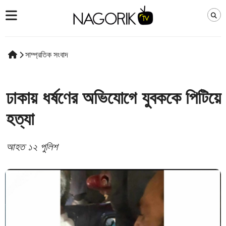
সাম্প্রতিক সংবাদ
ঢাকায় ধর্ষণের অভিযোগে যুবককে পিটিয়ে
হত্যা
আহত ১২ পুলিশ