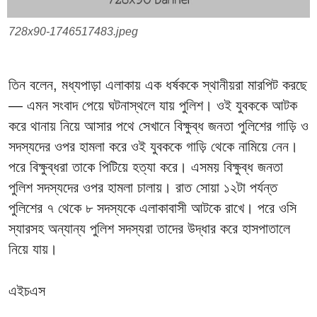
728x90-1746517483.jpeg
তিন বলেন, মধ্যপাড়া এলাকায় এক ধর্ষককে স্থানীয়রা মারপিট করছে
— এমন সংবাদ পেয়ে ঘটনাস্থলে যায় পুলিশ। ওই যুবককে আটক
করে থানায় নিয়ে আসার পথে সেখানে বিক্ষুব্ধ জনতা পুলিশের গাড়ি ও
সদস্যদের ওপর হামলা করে ওই যুবককে গাড়ি থেকে নামিয়ে নেন।
পরে বিক্ষুব্ধরা তাকে পিটিয়ে হত্যা করে। এসময় বিক্ষুব্ধ জনতা
পুলিশ সদস্যদের ওপর হামলা চালায়। রাত সোয়া ১২টা পর্যন্ত
পুলিশের ৭ থেকে ৮ সদস্যকে এলাকাবাসী আটকে রাখে। পরে ওসি
স্যারসহ অন্যান্য পুলিশ সদস্যরা তাদের উদ্ধার করে হাসপাতালে
নিয়ে যায়।
এইচএস