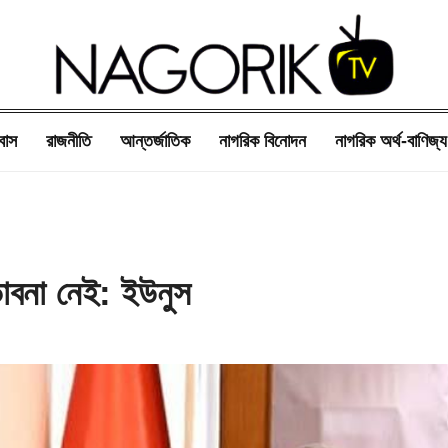
বাস
রাজনীতি
আন্তর্জাতিক
নাগরিক বিনোদন
নাগরিক অর্থ-বাণিজ্য
াবনা নেই: ইউনুস