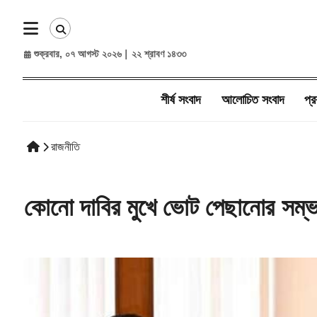
শুক্রবার, ০৭ আগস্ট ২০২৬
|
২২ শ্রাবণ ১৪৩৩
শীর্ষ সংবাদ
আলোচিত সংবাদ​
প্র
রাজনীতি
কোনো দাবির মুখে ভোট পেছানোর সম্ভ