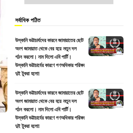
সর্বাধিক পঠিত
উস্কানি ভট্টাচার্যদের কারনে জামায়াতের ছোট
অংশ জামায়াত থেকে বের হয়ে নতুন দল
গঠন করলো। নাম দিলো এবি পার্টি।
উস্কানি ভট্টাচার্যের কারণে গণঅধিকার পরিষদ
দুই টুকরা হলো!
উস্কানি ভট্টাচার্যদের কারনে জামায়াতের ছোট
অংশ জামায়াত থেকে বের হয়ে নতুন দল
গঠন করলো। নাম দিলো এবি পার্টি।
উস্কানি ভট্টাচার্যের কারণে গণঅধিকার পরিষদ
দুই টুকরা হলো!