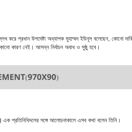
উল্লেখ করে প্রধান উপদেষ্টা অধ্যাপক মুহাম্মদ ইউনূস বলেছেন, কোনো দাব
 কোনো কারণ নেই। আসন্ন নির্বাচন অবাধ ও সুষ্ঠু হবে।
সিজি) এক প্রতিনিধিদলের সঙ্গে আলোচনাকালে এসব কথা বলেন তিনি।