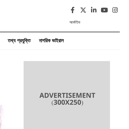
আর্কাইভ
তথ্য প্রযুক্তি
নাগরিক ভাইরাল