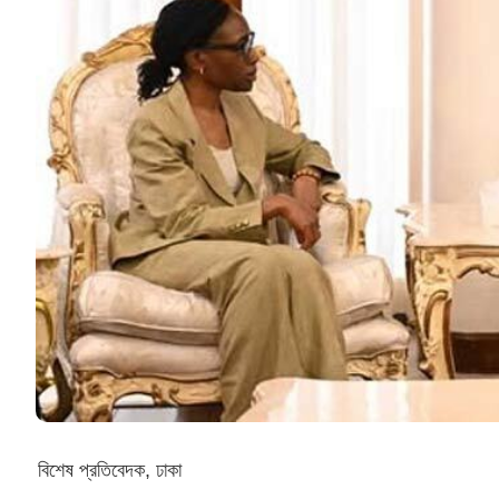
বিশেষ প্রতিবেদক, ঢাকা