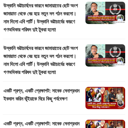
উস্কানি ভট্টাচার্যদের কারনে জামায়াতের ছোট অংশ
জামায়াত থেকে বের হয়ে নতুন দল গঠন করলো।
নাম দিলো এবি পার্টি। উস্কানি ভট্টাচার্যের কারণে
গণঅধিকার পরিষদ দুই টুকরা হলো!
উস্কানি ভট্টাচার্যদের কারনে জামায়াতের ছোট অংশ
জামায়াত থেকে বের হয়ে নতুন দল গঠন করলো।
নাম দিলো এবি পার্টি। উস্কানি ভট্টাচার্যের কারণে
গণঅধিকার পরিষদ দুই টুকরা হলো!
একটি প্রশ্ন, একটি প্রেক্ষাপট: সাবেক সেনাপ্রধান
ইকবাল করিম ভূঁইয়াকে ঘিরে কিছু পর্যবেক্ষণ
একটি প্রশ্ন, একটি প্রেক্ষাপট: সাবেক সেনাপ্রধান