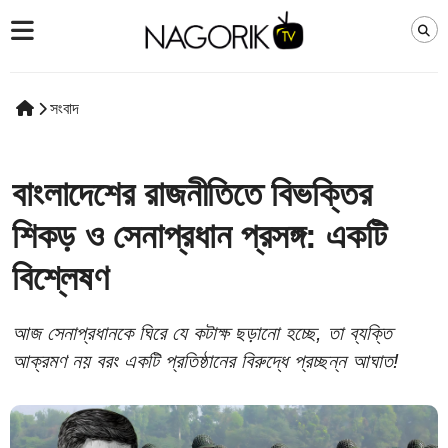
সংবাদ
বাংলাদেশের রাজনীতিতে বিভক্তির
শিকড় ও সেনাপ্রধান প্রসঙ্গ: একটি
বিশ্লেষণ
আজ সেনাপ্রধানকে ঘিরে যে কটাক্ষ ছড়ানো হচ্ছে, তা ব্যক্তি
আক্রমণ নয় বরং একটি প্রতিষ্ঠানের বিরুদ্ধে প্রচ্ছন্ন আঘাত!