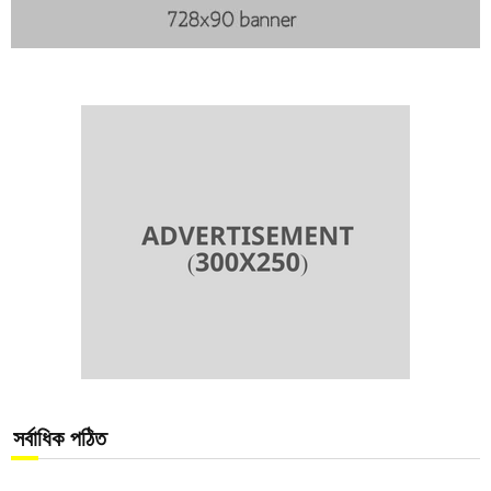
সর্বাধিক পঠিত