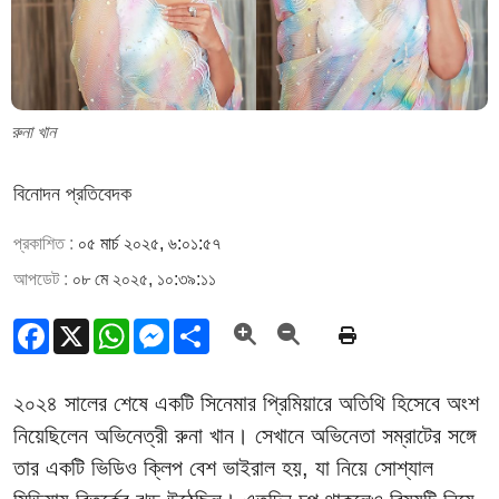
রুনা খান
বিনোদন প্রতিবেদক
প্রকাশিত :
০৫ মার্চ ২০২৫, ৬:০১:৫৭
আপডেট :
০৮ মে ২০২৫, ১০:৩৯:১১
Facebook
X
WhatsApp
Messenger
Share
২০২৪ সালের শেষে একটি সিনেমার প্রিমিয়ারে অতিথি হিসেবে অংশ
নিয়েছিলেন অভিনেত্রী রুনা খান। সেখানে অভিনেতা সম্রাটের সঙ্গে
তার একটি ভিডিও ক্লিপ বেশ ভাইরাল হয়, যা নিয়ে সোশ্যাল