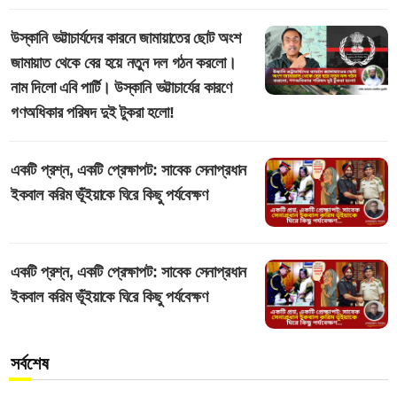
উস্কানি ভট্টাচার্যদের কারনে জামায়াতের ছোট অংশ
জামায়াত থেকে বের হয়ে নতুন দল গঠন করলো।
নাম দিলো এবি পার্টি। উস্কানি ভট্টাচার্যের কারণে
গণঅধিকার পরিষদ দুই টুকরা হলো!
একটি প্রশ্ন, একটি প্রেক্ষাপট: সাবেক সেনাপ্রধান
ইকবাল করিম ভূঁইয়াকে ঘিরে কিছু পর্যবেক্ষণ
একটি প্রশ্ন, একটি প্রেক্ষাপট: সাবেক সেনাপ্রধান
ইকবাল করিম ভূঁইয়াকে ঘিরে কিছু পর্যবেক্ষণ
সর্বশেষ