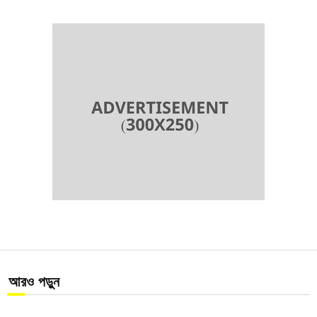
আরও পড়ুন