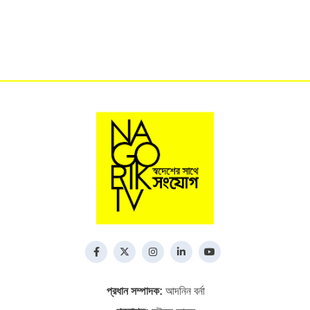
প্রধান সম্পাদক:
আদনিন বর্না